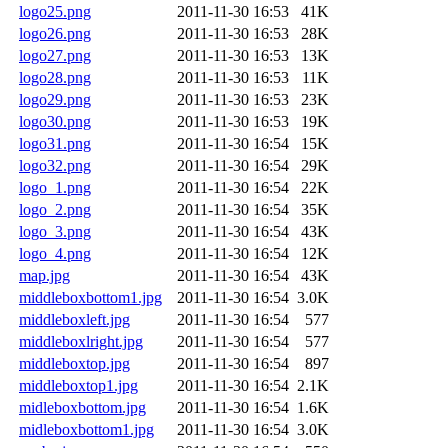
logo25.png
2011-11-30 16:53
41K
logo26.png
2011-11-30 16:53
28K
logo27.png
2011-11-30 16:53
13K
logo28.png
2011-11-30 16:53
11K
logo29.png
2011-11-30 16:53
23K
logo30.png
2011-11-30 16:53
19K
logo31.png
2011-11-30 16:54
15K
logo32.png
2011-11-30 16:54
29K
logo_1.png
2011-11-30 16:54
22K
logo_2.png
2011-11-30 16:54
35K
logo_3.png
2011-11-30 16:54
43K
logo_4.png
2011-11-30 16:54
12K
map.jpg
2011-11-30 16:54
43K
middleboxbottom1.jpg
2011-11-30 16:54
3.0K
middleboxleft.jpg
2011-11-30 16:54
577
middleboxlright.jpg
2011-11-30 16:54
577
middleboxtop.jpg
2011-11-30 16:54
897
middleboxtop1.jpg
2011-11-30 16:54
2.1K
midleboxbottom.jpg
2011-11-30 16:54
1.6K
midleboxbottom1.jpg
2011-11-30 16:54
3.0K