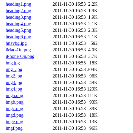
heading1.png
2011-11-30 16:53
2.2K
heading2.png
2011-11-30 16:53
1.9K
heading3.png
2011-11-30 16:53
1.9K
heading4.png
2011-11-30 16:53
2.1K
heading5.png
2011-11-30 16:53
2.3K
heading6.png
2011-11-30 16:53
2.1K
hnavbg.jpg
2011-11-30 16:53
592
iMac-On.png
2011-11-30 16:53
4.0K
iPhone-On.png
2011-11-30 16:53
3.7K
img.jpg
2011-11-30 16:55
18K
img1.jpg
2011-11-30 16:53
304K
img2.jpg
2011-11-30 16:53
96K
img3.jpg
2011-11-30 16:53
49K
img4.jpg
2011-11-30 16:53
129K
imga.png
2011-11-30 16:53
111K
imgb.png
2011-11-30 16:53
93K
imgc.png
2011-11-30 16:53
89K
imgd.png
2011-11-30 16:53
18K
imge.png
2011-11-30 16:53
13K
imgf.png
2011-11-30 16:53
96K